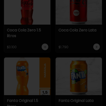
Coca Cola Zero 1.5
Coca Cola Zero Lata
litros
$3.100
$1.790
Fanta Original 1.5
Fanta Original Lata