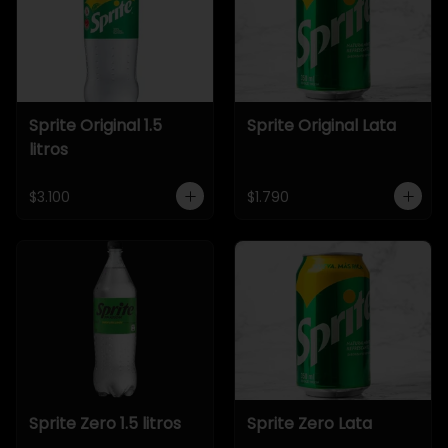
Sprite Original 1.5
Sprite Original Lata
litros
$3.100
$1.790
Sprite Zero 1.5 litros
Sprite Zero Lata