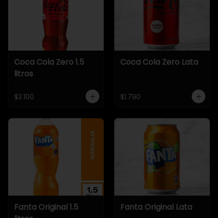
Coca Cola Zero 1.5
Coca Cola Zero Lata
litros
$3.100
$1.790
Fanta Original 1.5
Fanta Original Lata