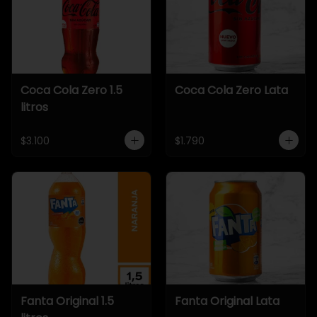
Coca Cola Zero 1.5
Coca Cola Zero Lata
litros
$3.100
$1.790
Fanta Original 1.5
Fanta Original Lata